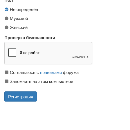
Не определён
Мужской
Женский
Проверка безопасности
Соглашаюсь с
правилами
форума
Запомнить на этом компьютере