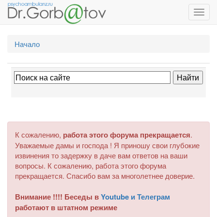
Toggl
navig
Начало
К сожалению,
работа этого форума прекращается
.
Уважаемые дамы и господа ! Я приношу свои глубокие
извинения то задержку в даче вам ответов на ваши
вопросы. К сожалению, работа этого форума
прекращается. Спасибо вам за многолетнее доверие.
Внимание !!!! Беседы в
Youtube и Телеграм
работают в штатном режиме