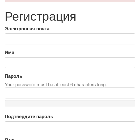
Регистрация
Электронная почта
Имя
Пароль
Your password must be at least 6 characters long.
Подтвердите пароль
Пол