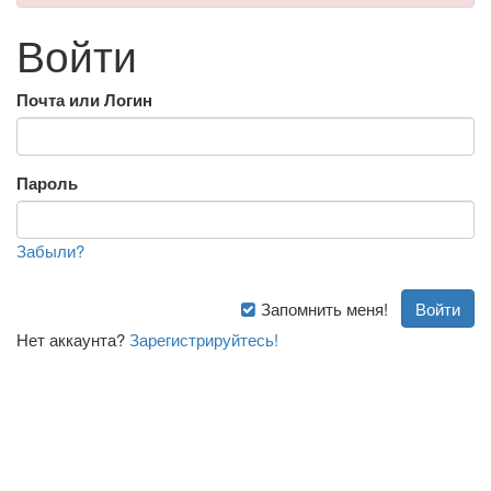
Войти
Почта или Логин
Пароль
Забыли?
Запомнить меня!
Нет аккаунта?
Зарегистрируйтесь!