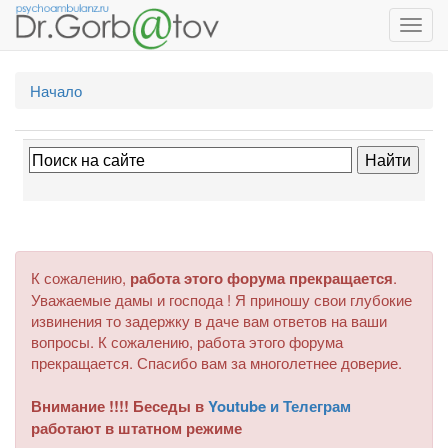
Toggl
navig
Начало
К сожалению,
работа этого форума прекращается
.
Уважаемые дамы и господа ! Я приношу свои глубокие
извинения то задержку в даче вам ответов на ваши
вопросы. К сожалению, работа этого форума
прекращается. Спасибо вам за многолетнее доверие.
Внимание !!!! Беседы в
Youtube и Телеграм
работают в штатном режиме