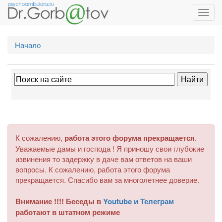
Toggl
navig
Начало
К сожалению,
работа этого форума прекращается
.
Уважаемые дамы и господа ! Я приношу свои глубокие
извинения то задержку в даче вам ответов на ваши
вопросы. К сожалению, работа этого форума
прекращается. Спасибо вам за многолетнее доверие.
Внимание !!!! Беседы в
Youtube и Телеграм
работают в штатном режиме