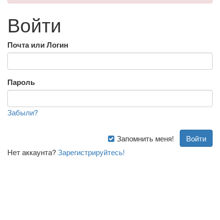
Войти
Почта или Логин
Пароль
Забыли?
Запомнить меня!
Нет аккаунта?
Зарегистрируйтесь!