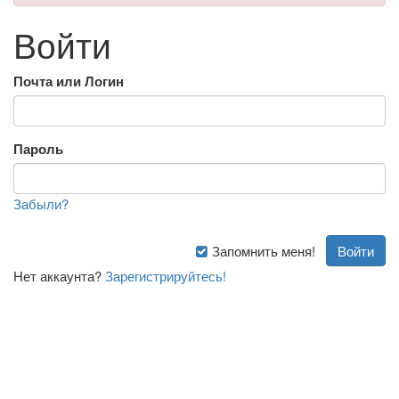
Войти
Почта или Логин
Пароль
Забыли?
Запомнить меня!
Нет аккаунта?
Зарегистрируйтесь!