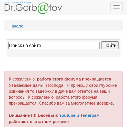
Toggl
navig
Начало
К сожалению,
работа этого форума прекращается
.
Уважаемые дамы и господа ! Я приношу свои глубокие
извинения то задержку в даче вам ответов на ваши
вопросы. К сожалению, работа этого форума
прекращается. Спасибо вам за многолетнее доверие.
Внимание !!!! Беседы в
Youtube и Телеграм
работают в штатном режиме