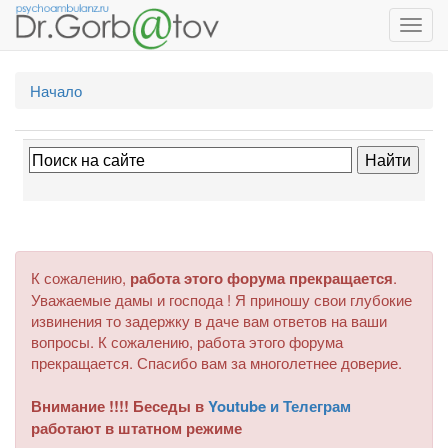
Toggl
navig
Начало
К сожалению,
работа этого форума прекращается
.
Уважаемые дамы и господа ! Я приношу свои глубокие
извинения то задержку в даче вам ответов на ваши
вопросы. К сожалению, работа этого форума
прекращается. Спасибо вам за многолетнее доверие.
Внимание !!!! Беседы в
Youtube и Телеграм
работают в штатном режиме