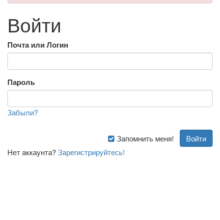
Войти
Почта или Логин
Пароль
Забыли?
Запомнить меня!
Нет аккаунта?
Зарегистрируйтесь!