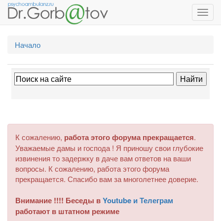
Toggl
navig
Начало
К сожалению,
работа этого форума прекращается
.
Уважаемые дамы и господа ! Я приношу свои глубокие
извинения то задержку в даче вам ответов на ваши
вопросы. К сожалению, работа этого форума
прекращается. Спасибо вам за многолетнее доверие.
Внимание !!!! Беседы в
Youtube и Телеграм
работают в штатном режиме