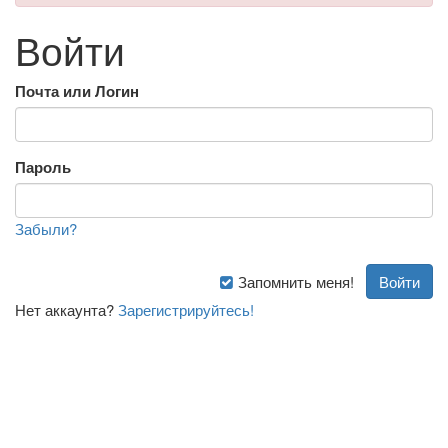
Войти
Почта или Логин
Пароль
Забыли?
Запомнить меня!
Нет аккаунта?
Зарегистрируйтесь!