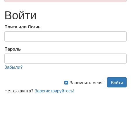
Войти
Почта или Логин
Пароль
Забыли?
Запомнить меня!
Нет аккаунта?
Зарегистрируйтесь!