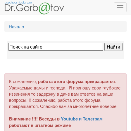
Toggl
navig
Начало
К сожалению,
работа этого форума прекращается
.
Уважаемые дамы и господа ! Я приношу свои глубокие
извинения то задержку в даче вам ответов на ваши
вопросы. К сожалению, работа этого форума
прекращается. Спасибо вам за многолетнее доверие.
Внимание !!!! Беседы в
Youtube и Телеграм
работают в штатном режиме