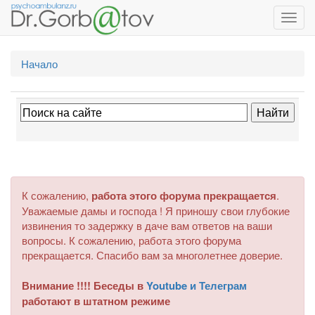
Toggl
navig
Начало
К сожалению,
работа этого форума прекращается
.
Уважаемые дамы и господа ! Я приношу свои глубокие
извинения то задержку в даче вам ответов на ваши
вопросы. К сожалению, работа этого форума
прекращается. Спасибо вам за многолетнее доверие.
Внимание !!!! Беседы в
Youtube и Телеграм
работают в штатном режиме