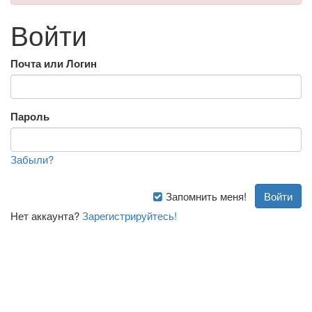
Войти
Почта или Логин
Пароль
Забыли?
Запомнить меня!
Нет аккаунта?
Зарегистрируйтесь!