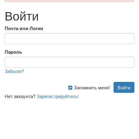
Войти
Почта или Логин
Пароль
Забыли?
Запомнить меня!
Нет аккаунта?
Зарегистрируйтесь!