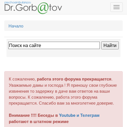
Toggl
navig
Начало
К сожалению,
работа этого форума прекращается
.
Уважаемые дамы и господа ! Я приношу свои глубокие
извинения то задержку в даче вам ответов на ваши
вопросы. К сожалению, работа этого форума
прекращается. Спасибо вам за многолетнее доверие.
Внимание !!!! Беседы в
Youtube и Телеграм
работают в штатном режиме