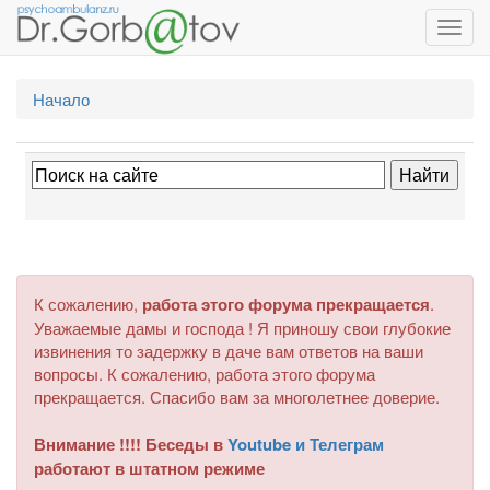
Toggl
navig
Начало
К сожалению,
работа этого форума прекращается
.
Уважаемые дамы и господа ! Я приношу свои глубокие
извинения то задержку в даче вам ответов на ваши
вопросы. К сожалению, работа этого форума
прекращается. Спасибо вам за многолетнее доверие.
Внимание !!!! Беседы в
Youtube и Телеграм
работают в штатном режиме