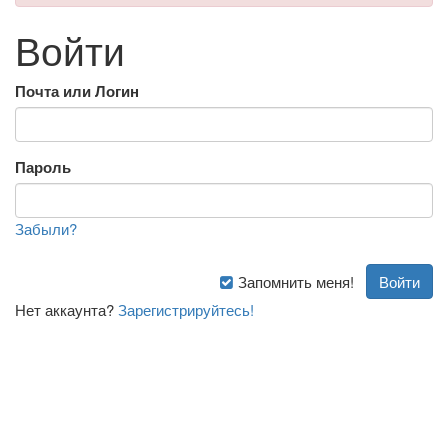
Войти
Почта или Логин
Пароль
Забыли?
Запомнить меня!
Нет аккаунта?
Зарегистрируйтесь!