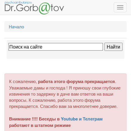
Toggl
navig
Начало
К сожалению,
работа этого форума прекращается
.
Уважаемые дамы и господа ! Я приношу свои глубокие
извинения то задержку в даче вам ответов на ваши
вопросы. К сожалению, работа этого форума
прекращается. Спасибо вам за многолетнее доверие.
Внимание !!!! Беседы в
Youtube и Телеграм
работают в штатном режиме