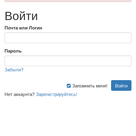
Войти
Почта или Логин
Пароль
Забыли?
Запомнить меня!
Нет аккаунта?
Зарегистрируйтесь!