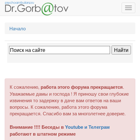
Toggl
navig
Начало
К сожалению,
работа этого форума прекращается
.
Уважаемые дамы и господа ! Я приношу свои глубокие
извинения то задержку в даче вам ответов на ваши
вопросы. К сожалению, работа этого форума
прекращается. Спасибо вам за многолетнее доверие.
Внимание !!!! Беседы в
Youtube и Телеграм
работают в штатном режиме