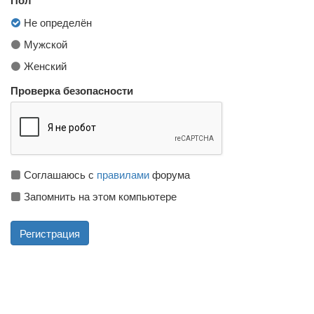
Не определён
Мужской
Женский
Проверка безопасности
Соглашаюсь с
правилами
форума
Запомнить на этом компьютере