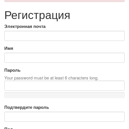
Регистрация
Электронная почта
Имя
Пароль
Your password must be at least 6 characters long.
Подтвердите пароль
Пол