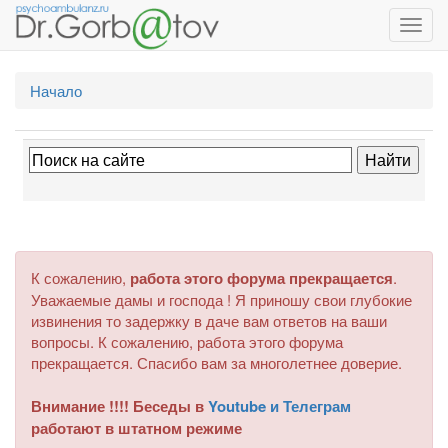
Toggl
navig
Начало
К сожалению,
работа этого форума прекращается
.
Уважаемые дамы и господа ! Я приношу свои глубокие
извинения то задержку в даче вам ответов на ваши
вопросы. К сожалению, работа этого форума
прекращается. Спасибо вам за многолетнее доверие.
Внимание !!!! Беседы в
Youtube и Телеграм
работают в штатном режиме