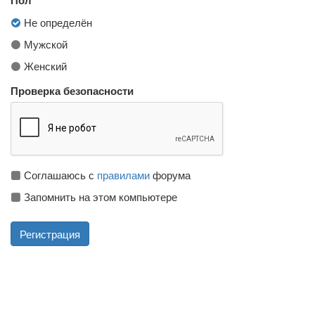
Не определён
Мужской
Женский
Проверка безопасности
Соглашаюсь с
правилами
форума
Запомнить на этом компьютере