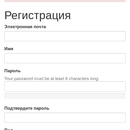
Регистрация
Электронная почта
Имя
Пароль
Your password must be at least 6 characters long.
Подтвердите пароль
Пол