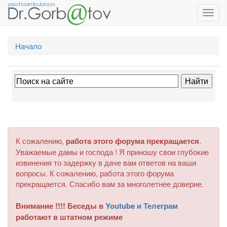
Toggl
navig
Начало
К сожалению,
работа этого форума прекращается
.
Уважаемые дамы и господа ! Я приношу свои глубокие
извинения то задержку в даче вам ответов на ваши
вопросы. К сожалению, работа этого форума
прекращается. Спасибо вам за многолетнее доверие.
Внимание !!!! Беседы в
Youtube и Телеграм
работают в штатном режиме