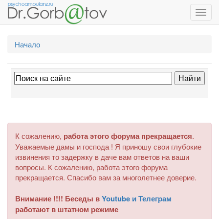
Toggl
navig
Начало
К сожалению,
работа этого форума прекращается
.
Уважаемые дамы и господа ! Я приношу свои глубокие
извинения то задержку в даче вам ответов на ваши
вопросы. К сожалению, работа этого форума
прекращается. Спасибо вам за многолетнее доверие.
Внимание !!!! Беседы в
Youtube и Телеграм
работают в штатном режиме