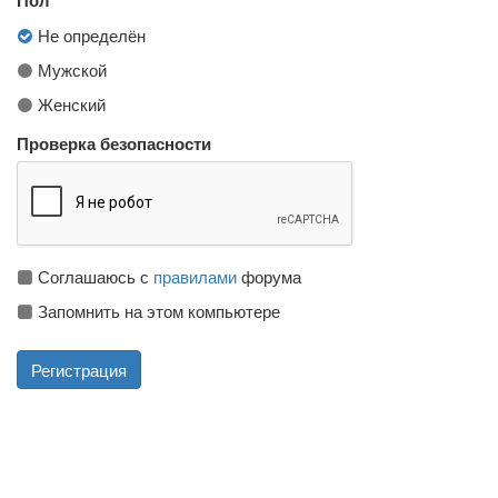
Не определён
Мужской
Женский
Проверка безопасности
Соглашаюсь с
правилами
форума
Запомнить на этом компьютере