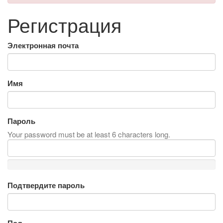
Регистрация
Электронная почта
Имя
Пароль
Your password must be at least 6 characters long.
Подтвердите пароль
Пол