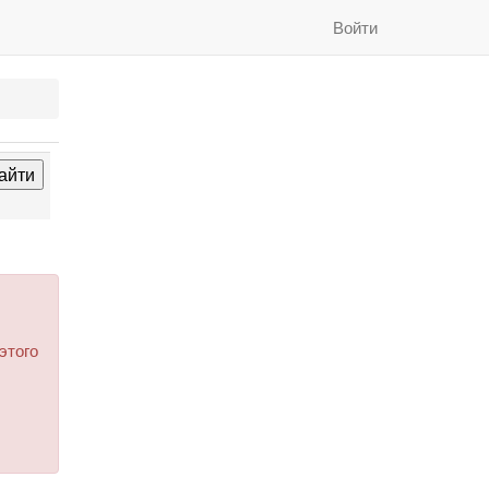
Войти
этого