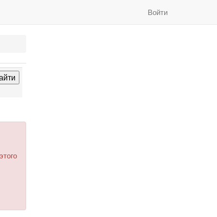
Войти
этого