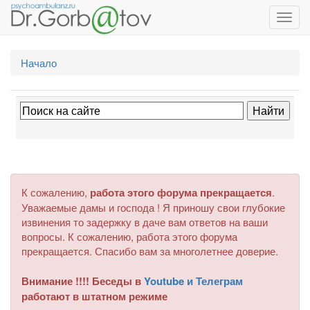
Toggl
navig
Начало
К сожалению,
работа этого форума прекращается
.
Уважаемые дамы и господа ! Я приношу свои глубокие
извинения то задержку в даче вам ответов на ваши
вопросы. К сожалению, работа этого форума
прекращается. Спасибо вам за многолетнее доверие.
Внимание !!!! Беседы в
Youtube и Телеграм
работают в штатном режиме