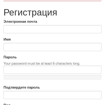
Регистрация
Электронная почта
Имя
Пароль
Your password must be at least 6 characters long.
Подтвердите пароль
Пол