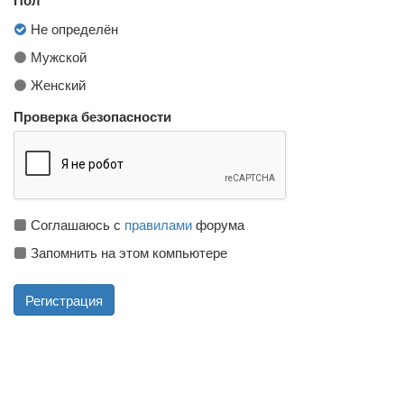
Не определён
Мужской
Женский
Проверка безопасности
Соглашаюсь с
правилами
форума
Запомнить на этом компьютере