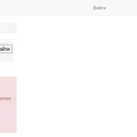
Войти
этого