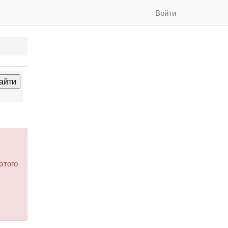
Войти
этого