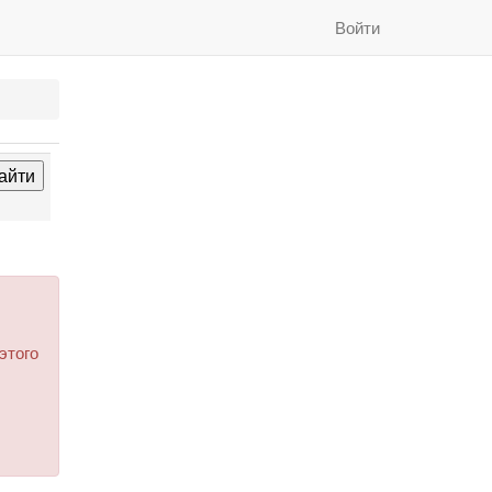
Войти
этого