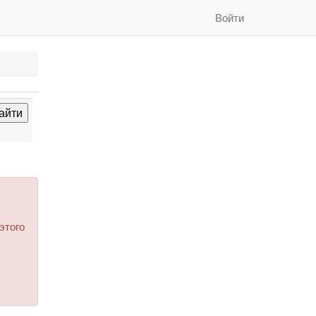
Войти
этого