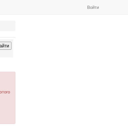
Войти
этого