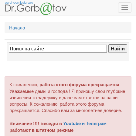
Toggl
navig
Начало
К сожалению,
работа этого форума прекращается
.
Уважаемые дамы и господа ! Я приношу свои глубокие
извинения то задержку в даче вам ответов на ваши
вопросы. К сожалению, работа этого форума
прекращается. Спасибо вам за многолетнее доверие.
Внимание !!!! Беседы в
Youtube и Телеграм
работают в штатном режиме