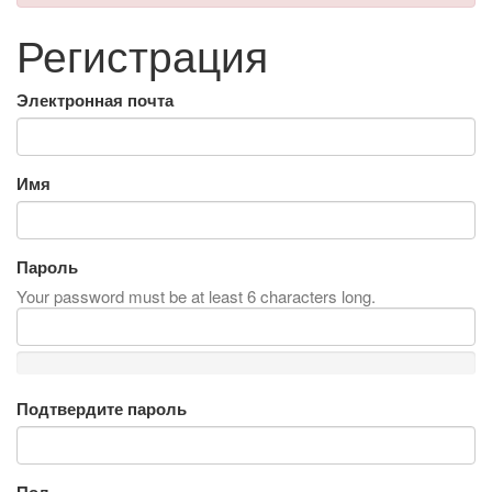
Регистрация
Электронная почта
Имя
Пароль
Your password must be at least 6 characters long.
Подтвердите пароль
Пол