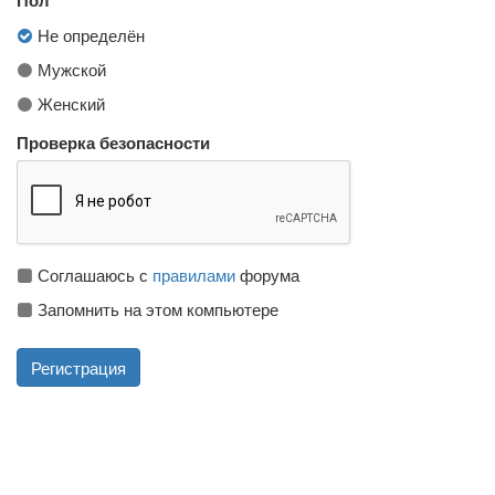
Не определён
Мужской
Женский
Проверка безопасности
Соглашаюсь с
правилами
форума
Запомнить на этом компьютере