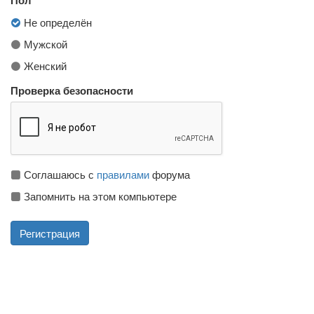
Не определён
Мужской
Женский
Проверка безопасности
Соглашаюсь с
правилами
форума
Запомнить на этом компьютере