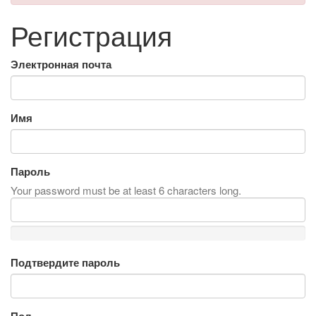
Регистрация
Электронная почта
Имя
Пароль
Your password must be at least 6 characters long.
Подтвердите пароль
Пол