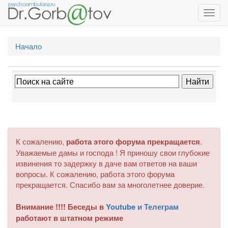
Toggl
navig
Начало
К сожалению,
работа этого форума прекращается
.
Уважаемые дамы и господа ! Я приношу свои глубокие
извинения то задержку в даче вам ответов на ваши
вопросы. К сожалению, работа этого форума
прекращается. Спасибо вам за многолетнее доверие.
Внимание !!!! Беседы в
Youtube и Телеграм
работают в штатном режиме