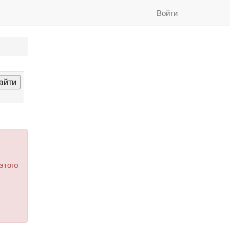
Войти
этого