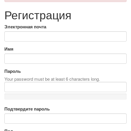
Регистрация
Электронная почта
Имя
Пароль
Your password must be at least 6 characters long.
Подтвердите пароль
Пол