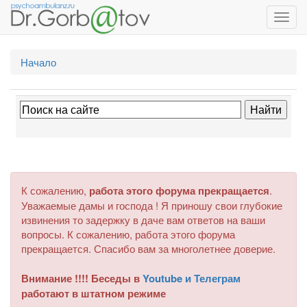
Toggl
navig
Начало
К сожалению,
работа этого форума прекращается
.
Уважаемые дамы и господа ! Я приношу свои глубокие
извинения то задержку в даче вам ответов на ваши
вопросы. К сожалению, работа этого форума
прекращается. Спасибо вам за многолетнее доверие.
Внимание !!!! Беседы в
Youtube и Телеграм
работают в штатном режиме