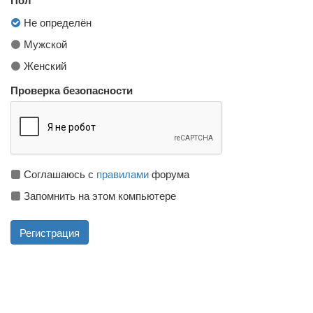
Не определён
Мужской
Женский
Проверка безопасности
Соглашаюсь с
правилами
форума
Запомнить на этом компьютере