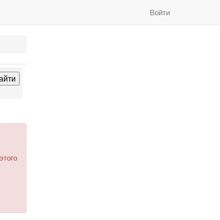
Войти
этого