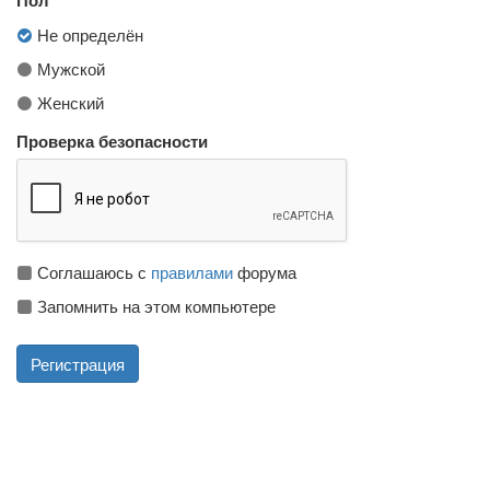
Не определён
Мужской
Женский
Проверка безопасности
Соглашаюсь с
правилами
форума
Запомнить на этом компьютере