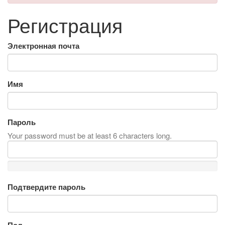
Регистрация
Электронная почта
Имя
Пароль
Your password must be at least 6 characters long.
Подтвердите пароль
Пол