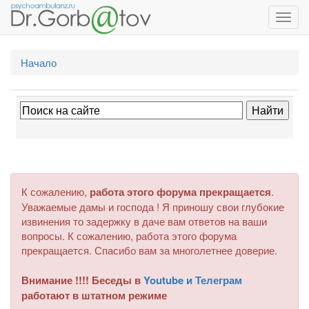
Toggl
navig
Начало
К сожалению,
работа этого форума прекращается
.
Уважаемые дамы и господа ! Я приношу свои глубокие
извинения то задержку в даче вам ответов на ваши
вопросы. К сожалению, работа этого форума
прекращается. Спасибо вам за многолетнее доверие.
Внимание !!!! Беседы в
Youtube и Телеграм
работают в штатном режиме