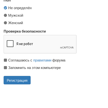
Не определён
Мужской
Женский
Проверка безопасности
Соглашаюсь с
правилами
форума
Запомнить на этом компьютере