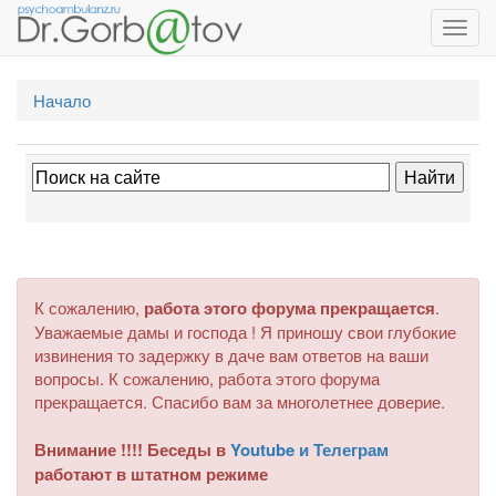
Toggl
navig
Начало
К сожалению,
работа этого форума прекращается
.
Уважаемые дамы и господа ! Я приношу свои глубокие
извинения то задержку в даче вам ответов на ваши
вопросы. К сожалению, работа этого форума
прекращается. Спасибо вам за многолетнее доверие.
Внимание !!!! Беседы в
Youtube и Телеграм
работают в штатном режиме