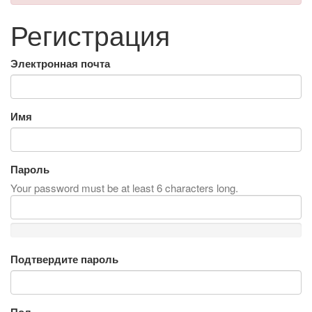
Регистрация
Электронная почта
Имя
Пароль
Your password must be at least 6 characters long.
Подтвердите пароль
Пол