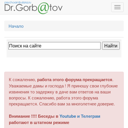
Toggl
navig
Начало
К сожалению,
работа этого форума прекращается
.
Уважаемые дамы и господа ! Я приношу свои глубокие
извинения то задержку в даче вам ответов на ваши
вопросы. К сожалению, работа этого форума
прекращается. Спасибо вам за многолетнее доверие.
Внимание !!!! Беседы в
Youtube и Телеграм
работают в штатном режиме