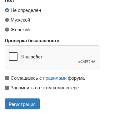
Не определён
Мужской
Женский
Проверка безопасности
Соглашаюсь с
правилами
форума
Запомнить на этом компьютере