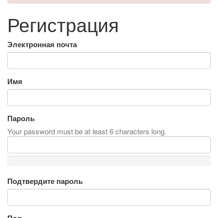
Регистрация
Электронная почта
Имя
Пароль
Your password must be at least 6 characters long.
Подтвердите пароль
Пол