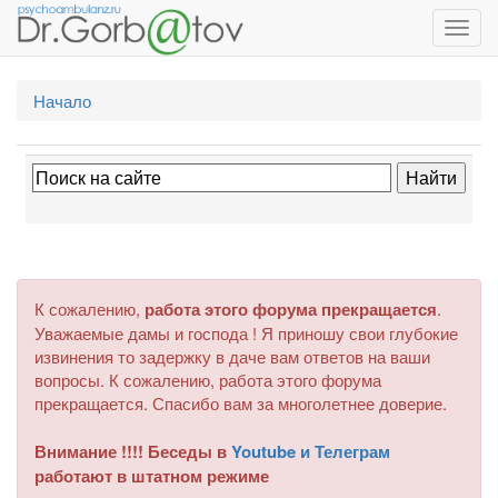
Toggl
navig
Начало
К сожалению,
работа этого форума прекращается
.
Уважаемые дамы и господа ! Я приношу свои глубокие
извинения то задержку в даче вам ответов на ваши
вопросы. К сожалению, работа этого форума
прекращается. Спасибо вам за многолетнее доверие.
Внимание !!!! Беседы в
Youtube и Телеграм
работают в штатном режиме