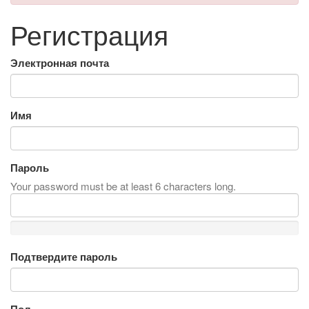
Регистрация
Электронная почта
Имя
Пароль
Your password must be at least 6 characters long.
Подтвердите пароль
Пол