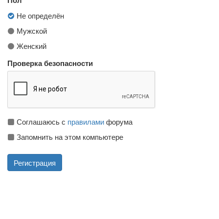
Не определён
Мужской
Женский
Проверка безопасности
Соглашаюсь с
правилами
форума
Запомнить на этом компьютере