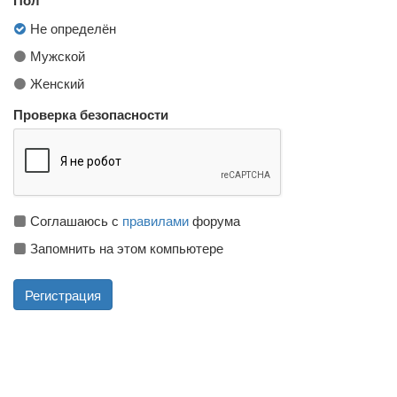
Не определён
Мужской
Женский
Проверка безопасности
Соглашаюсь с
правилами
форума
Запомнить на этом компьютере