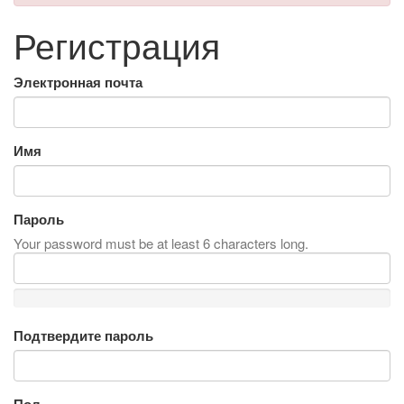
Регистрация
Электронная почта
Имя
Пароль
Your password must be at least 6 characters long.
Подтвердите пароль
Пол