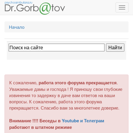
Toggl
navig
Начало
К сожалению,
работа этого форума прекращается
.
Уважаемые дамы и господа ! Я приношу свои глубокие
извинения то задержку в даче вам ответов на ваши
вопросы. К сожалению, работа этого форума
прекращается. Спасибо вам за многолетнее доверие.
Внимание !!!! Беседы в
Youtube и Телеграм
работают в штатном режиме