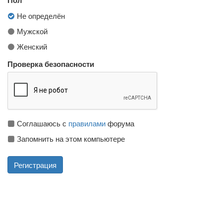
Не определён
Мужской
Женский
Проверка безопасности
Соглашаюсь с
правилами
форума
Запомнить на этом компьютере