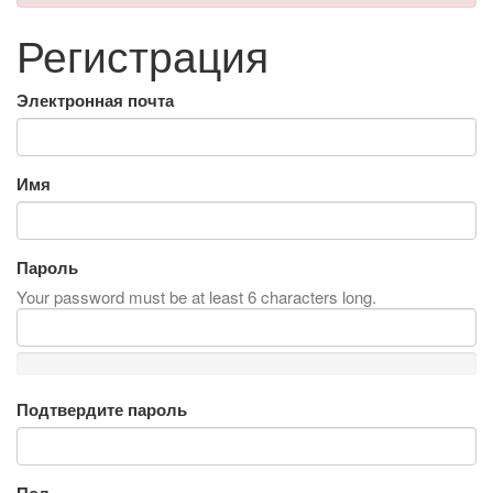
Регистрация
Электронная почта
Имя
Пароль
Your password must be at least 6 characters long.
Подтвердите пароль
Пол