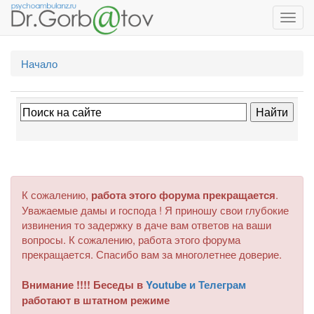
Toggl
navig
Начало
К сожалению,
работа этого форума прекращается
.
Уважаемые дамы и господа ! Я приношу свои глубокие
извинения то задержку в даче вам ответов на ваши
вопросы. К сожалению, работа этого форума
прекращается. Спасибо вам за многолетнее доверие.
Внимание !!!! Беседы в
Youtube и Телеграм
работают в штатном режиме