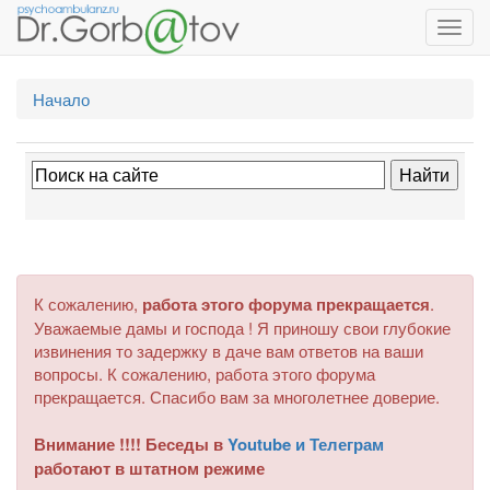
Toggl
navig
Начало
К сожалению,
работа этого форума прекращается
.
Уважаемые дамы и господа ! Я приношу свои глубокие
извинения то задержку в даче вам ответов на ваши
вопросы. К сожалению, работа этого форума
прекращается. Спасибо вам за многолетнее доверие.
Внимание !!!! Беседы в
Youtube и Телеграм
работают в штатном режиме