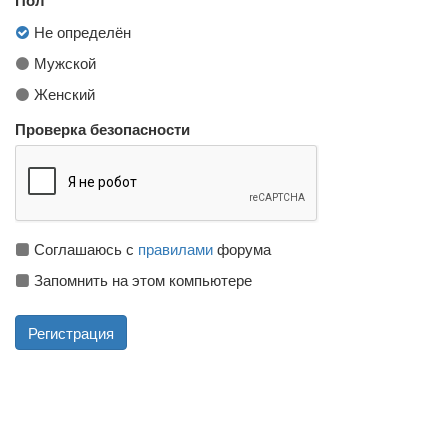
Не определён
Мужской
Женский
Проверка безопасности
Соглашаюсь с
правилами
форума
Запомнить на этом компьютере