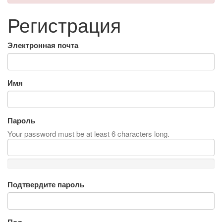
Регистрация
Электронная почта
Имя
Пароль
Your password must be at least 6 characters long.
Подтвердите пароль
Пол