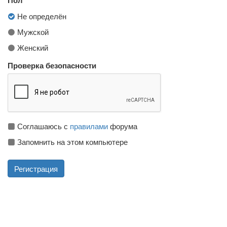
Не определён
Мужской
Женский
Проверка безопасности
Соглашаюсь с
правилами
форума
Запомнить на этом компьютере