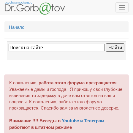
Toggl
navig
Начало
К сожалению,
работа этого форума прекращается
.
Уважаемые дамы и господа ! Я приношу свои глубокие
извинения то задержку в даче вам ответов на ваши
вопросы. К сожалению, работа этого форума
прекращается. Спасибо вам за многолетнее доверие.
Внимание !!!! Беседы в
Youtube и Телеграм
работают в штатном режиме