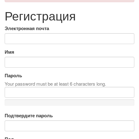
Регистрация
Электронная почта
Имя
Пароль
Your password must be at least 6 characters long.
Подтвердите пароль
Пол