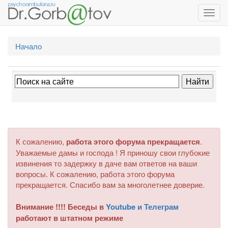
Toggl
navig
Начало
К сожалению,
работа этого форума прекращается
.
Уважаемые дамы и господа ! Я приношу свои глубокие
извинения то задержку в даче вам ответов на ваши
вопросы. К сожалению, работа этого форума
прекращается. Спасибо вам за многолетнее доверие.
Внимание !!!! Беседы в
Youtube и Телеграм
работают в штатном режиме