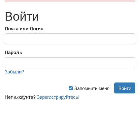
Войти
Почта или Логин
Пароль
Забыли?
Запомнить меня!
Нет аккаунта?
Зарегистрируйтесь!