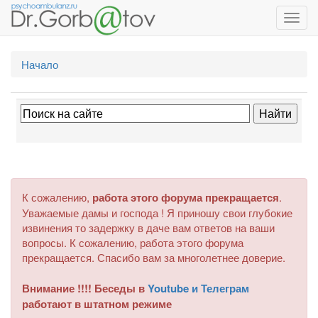
Toggl
navig
Начало
К сожалению,
работа этого форума прекращается
.
Уважаемые дамы и господа ! Я приношу свои глубокие
извинения то задержку в даче вам ответов на ваши
вопросы. К сожалению, работа этого форума
прекращается. Спасибо вам за многолетнее доверие.
Внимание !!!! Беседы в
Youtube и Телеграм
работают в штатном режиме