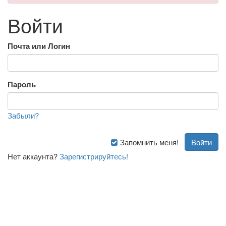
Войти
Почта или Логин
Пароль
Забыли?
Запомнить меня!
Нет аккаунта?
Зарегистрируйтесь!