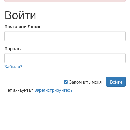
Войти
Почта или Логин
Пароль
Забыли?
Запомнить меня!
Нет аккаунта?
Зарегистрируйтесь!