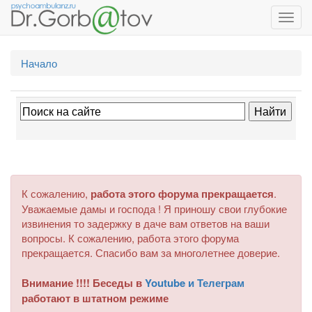
Toggl
navig
Начало
К сожалению,
работа этого форума прекращается
.
Уважаемые дамы и господа ! Я приношу свои глубокие
извинения то задержку в даче вам ответов на ваши
вопросы. К сожалению, работа этого форума
прекращается. Спасибо вам за многолетнее доверие.
Внимание !!!! Беседы в
Youtube и Телеграм
работают в штатном режиме