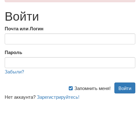
Войти
Почта или Логин
Пароль
Забыли?
Запомнить меня!
Нет аккаунта?
Зарегистрируйтесь!