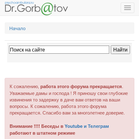
Toggl
navig
Начало
К сожалению,
работа этого форума прекращается
.
Уважаемые дамы и господа ! Я приношу свои глубокие
извинения то задержку в даче вам ответов на ваши
вопросы. К сожалению, работа этого форума
прекращается. Спасибо вам за многолетнее доверие.
Внимание !!!! Беседы в
Youtube и Телеграм
работают в штатном режиме