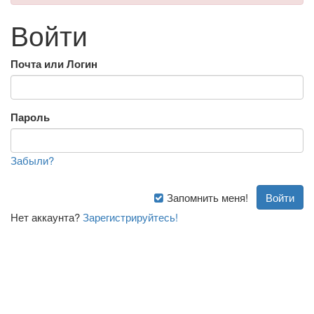
Войти
Почта или Логин
Пароль
Забыли?
Запомнить меня!
Нет аккаунта?
Зарегистрируйтесь!