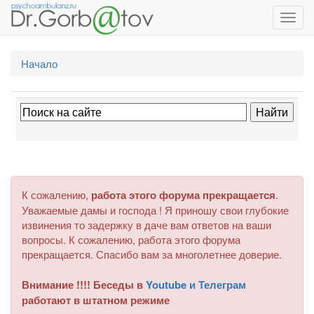
Toggl
navig
Начало
К сожалению,
работа этого форума прекращается
.
Уважаемые дамы и господа ! Я приношу свои глубокие
извинения то задержку в даче вам ответов на ваши
вопросы. К сожалению, работа этого форума
прекращается. Спасибо вам за многолетнее доверие.
Внимание !!!! Беседы в
Youtube и Телеграм
работают в штатном режиме