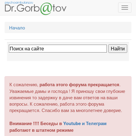
Toggl
navig
Начало
К сожалению,
работа этого форума прекращается
.
Уважаемые дамы и господа ! Я приношу свои глубокие
извинения то задержку в даче вам ответов на ваши
вопросы. К сожалению, работа этого форума
прекращается. Спасибо вам за многолетнее доверие.
Внимание !!!! Беседы в
Youtube и Телеграм
работают в штатном режиме