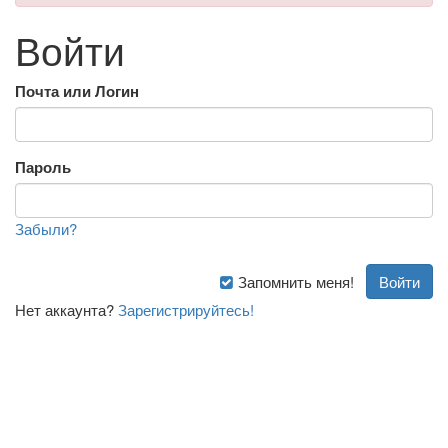
Войти
Почта или Логин
Пароль
Забыли?
Запомнить меня!
Нет аккаунта?
Зарегистрируйтесь!