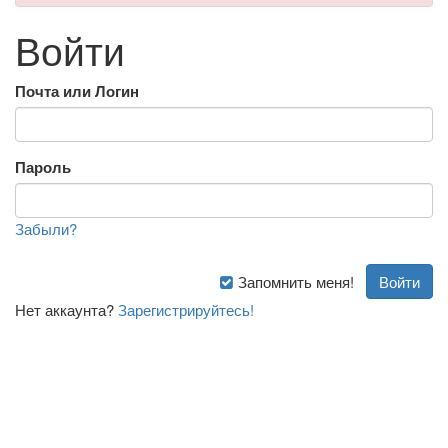
Войти
Почта или Логин
Пароль
Забыли?
Запомнить меня!
Нет аккаунта?
Зарегистрируйтесь!