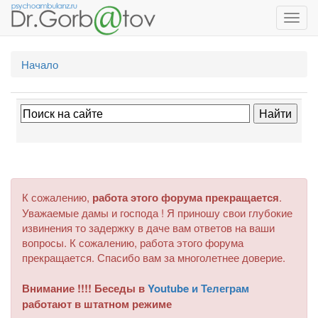
Toggl
navig
Начало
К сожалению,
работа этого форума прекращается
.
Уважаемые дамы и господа ! Я приношу свои глубокие
извинения то задержку в даче вам ответов на ваши
вопросы. К сожалению, работа этого форума
прекращается. Спасибо вам за многолетнее доверие.
Внимание !!!! Беседы в
Youtube и Телеграм
работают в штатном режиме