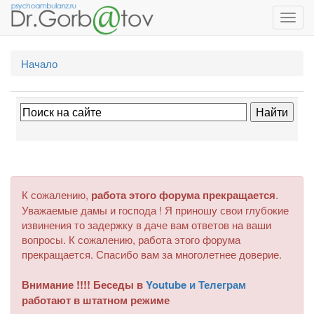
Toggl
navig
Начало
К сожалению,
работа этого форума прекращается
.
Уважаемые дамы и господа ! Я приношу свои глубокие
извинения то задержку в даче вам ответов на ваши
вопросы. К сожалению, работа этого форума
прекращается. Спасибо вам за многолетнее доверие.
Внимание !!!! Беседы в
Youtube и Телеграм
работают в штатном режиме