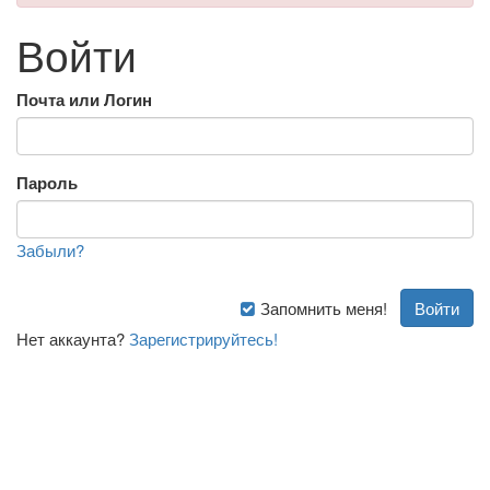
Войти
Почта или Логин
Пароль
Забыли?
Запомнить меня!
Нет аккаунта?
Зарегистрируйтесь!