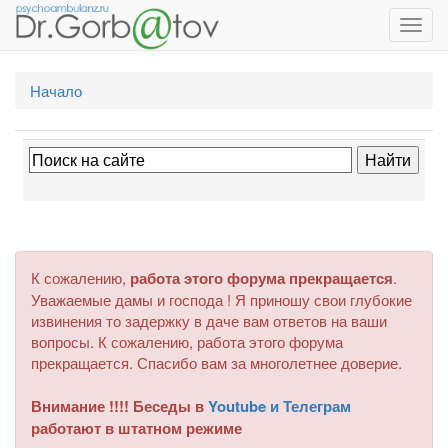
Toggl
navig
Начало
К сожалению,
работа этого форума прекращается
.
Уважаемые дамы и господа ! Я приношу свои глубокие
извинения то задержку в даче вам ответов на ваши
вопросы. К сожалению, работа этого форума
прекращается. Спасибо вам за многолетнее доверие.
Внимание !!!! Беседы в
Youtube и Телеграм
работают в штатном режиме