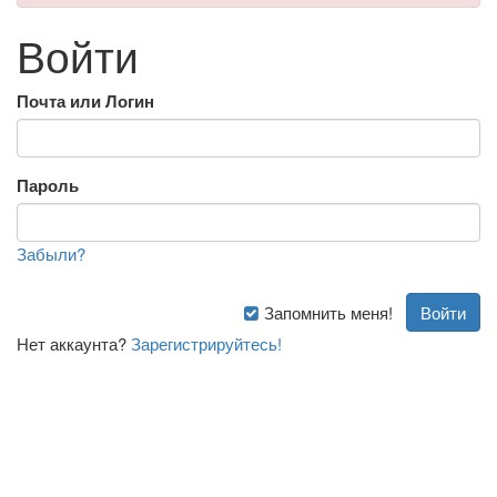
Войти
Почта или Логин
Пароль
Забыли?
Запомнить меня!
Нет аккаунта?
Зарегистрируйтесь!