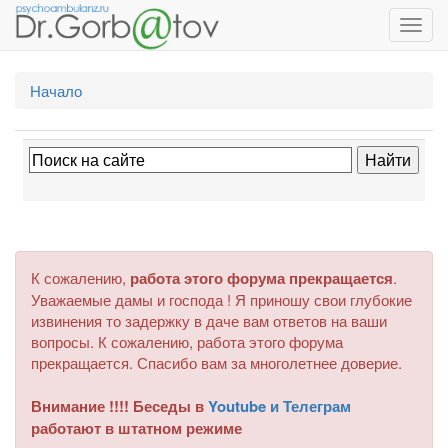
Toggl
navig
Начало
К сожалению,
работа этого форума прекращается
.
Уважаемые дамы и господа ! Я приношу свои глубокие
извинения то задержку в даче вам ответов на ваши
вопросы. К сожалению, работа этого форума
прекращается. Спасибо вам за многолетнее доверие.
Внимание !!!! Беседы в
Youtube и Телеграм
работают в штатном режиме