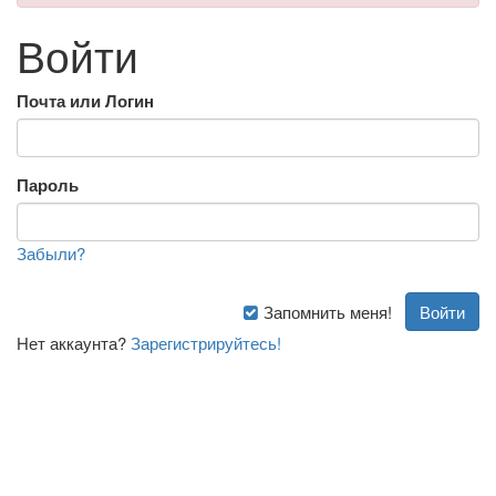
Войти
Почта или Логин
Пароль
Забыли?
Запомнить меня!
Нет аккаунта?
Зарегистрируйтесь!