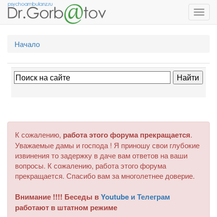
Toggl
navig
Начало
К сожалению,
работа этого форума прекращается
.
Уважаемые дамы и господа ! Я приношу свои глубокие
извинения то задержку в даче вам ответов на ваши
вопросы. К сожалению, работа этого форума
прекращается. Спасибо вам за многолетнее доверие.
Внимание !!!! Беседы в
Youtube и Телеграм
работают в штатном режиме