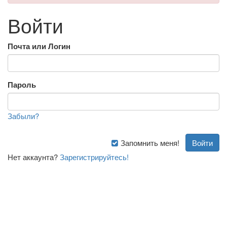
Войти
Почта или Логин
Пароль
Забыли?
Запомнить меня!
Нет аккаунта?
Зарегистрируйтесь!