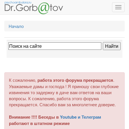
Toggl
navig
Начало
К сожалению,
работа этого форума прекращается
.
Уважаемые дамы и господа ! Я приношу свои глубокие
извинения то задержку в даче вам ответов на ваши
вопросы. К сожалению, работа этого форума
прекращается. Спасибо вам за многолетнее доверие.
Внимание !!!! Беседы в
Youtube и Телеграм
работают в штатном режиме