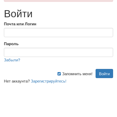
Войти
Почта или Логин
Пароль
Забыли?
Запомнить меня!
Нет аккаунта?
Зарегистрируйтесь!