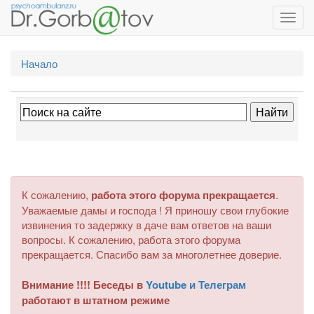
Toggl
navig
Начало
К сожалению,
работа этого форума прекращается
.
Уважаемые дамы и господа ! Я приношу свои глубокие
извинения то задержку в даче вам ответов на ваши
вопросы. К сожалению, работа этого форума
прекращается. Спасибо вам за многолетнее доверие.
Внимание !!!! Беседы в
Youtube и Телеграм
работают в штатном режиме