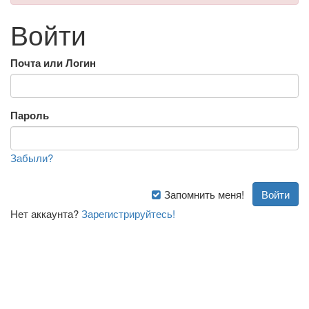
Войти
Почта или Логин
Пароль
Забыли?
Запомнить меня!
Нет аккаунта?
Зарегистрируйтесь!