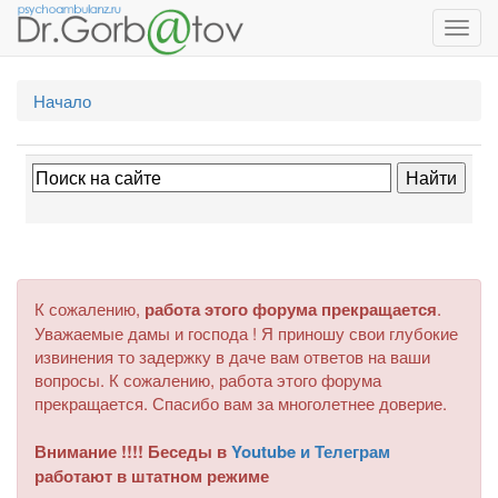
Toggl
navig
Начало
К сожалению,
работа этого форума прекращается
.
Уважаемые дамы и господа ! Я приношу свои глубокие
извинения то задержку в даче вам ответов на ваши
вопросы. К сожалению, работа этого форума
прекращается. Спасибо вам за многолетнее доверие.
Внимание !!!! Беседы в
Youtube и Телеграм
работают в штатном режиме