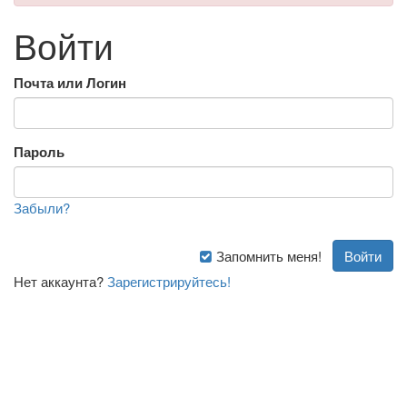
Войти
Почта или Логин
Пароль
Забыли?
Запомнить меня!
Нет аккаунта?
Зарегистрируйтесь!